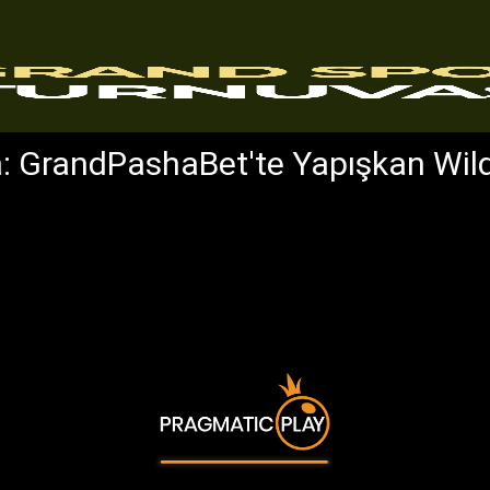
 GrandPashaBet'te Yapışkan Wil