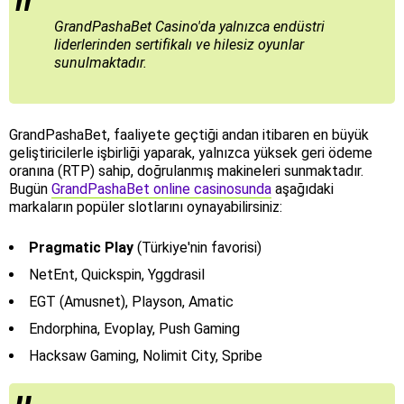
GrandPashaBet Casino'da yalnızca endüstri
liderlerinden sertifikalı ve hilesiz oyunlar
sunulmaktadır.
GrandPashaBet, faaliyete geçtiği andan itibaren en büyük
geliştiricilerle işbirliği yaparak, yalnızca yüksek geri ödeme
oranına (RTP) sahip, doğrulanmış makineleri sunmaktadır.
Bugün
GrandPashaBet online casinosunda
aşağıdaki
markaların popüler slotlarını oynayabilirsiniz:
Pragmatic Play
(Türkiye'nin favorisi)
NetEnt, Quickspin, Yggdrasil
EGT (Amusnet), Playson, Amatic
Endorphina, Evoplay, Push Gaming
Hacksaw Gaming, Nolimit City, Spribe