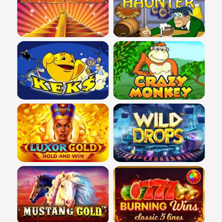
İndir
Yorumlar
Gerçek
Para
ile
Oyna
Resmi
Site
Giriş
ve
Kayıt