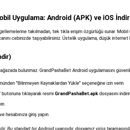
il Uygulama: Android (APK) ve iOS İndi
ellemelerine takılmadan, tek tıkla erişim özgürlüğü sunar. Mobil
canını cebinizde taşıyabilirsiniz. Üstelik uygulama, düşük interne
dir)
mağazada bulunmaz. GrandPashaBet Android uygulamasını güvenli bi
münden "Bilinmeyen Kaynaklardan Yükle" seçeneğine izin verin.
" butonuna tıklayarak resmi
GrandPashaBet.apk
dosyasını indirin
in.
 hesabınıza giriş yapın.
bilir. Bu standart bir Android uyarısıdır, dosyamız virüs taramasın