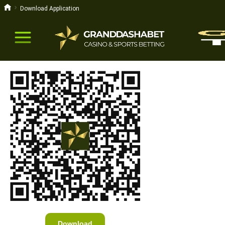
Download Application
Hızlı
Oyunlar
Kazı
Kazan
Kartları
Canlı
Krupiyeler
Slotlar
Masa
Oyunları
Mini
Oyunlar
Download