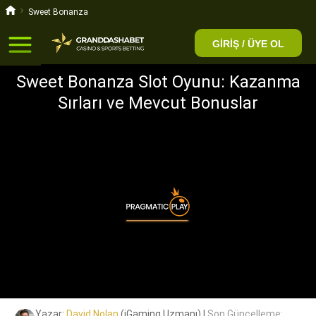
Sweet Bonanza
GİRİŞ / ÜYE OL
Sweet Bonanza Slot Oyunu: Kazanma
Hızlı
Oyunlar
Sırları ve Mevcut Bonuslar
Kazı
Kazan
Kartları
Canlı
Krupiyeler
Slotlar
Masa
Oyunları
Mini
Oyunlar
Yardım
Yazar:
David Nolan
(iGaming Uzmanı) |
Son Güncelleme: