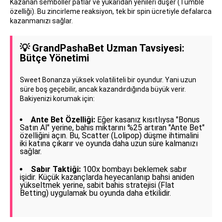
Kazanan semboller patlar ve yukarıdan yenileri düşer (Tumble
özelliği). Bu zincirleme reaksiyon, tek bir spin ücretiyle defalarca
kazanmanızı sağlar.
💡 GrandPashaBet Uzman Tavsiyesi:
Bütçe Yönetimi
Sweet Bonanza yüksek volatiliteli bir oyundur. Yani uzun
süre boş geçebilir, ancak kazandırdığında büyük verir.
Bakiyenizi korumak için:
Ante Bet Özelliği:
Eğer kasanız kısıtlıysa "Bonus
Satın Al" yerine, bahis miktarını %25 artıran "Ante Bet"
özelliğini açın. Bu, Scatter (Lolipop) düşme ihtimalini
iki katına çıkarır ve oyunda daha uzun süre kalmanızı
sağlar.
Sabır Taktiği:
100x bombayı beklemek sabır
işidir. Küçük kazançlarda heyecanlanıp bahsi aniden
yükseltmek yerine, sabit bahis stratejisi (Flat
Betting) uygulamak bu oyunda daha etkilidir.