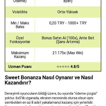
Ödeme)
ayarı)
Volatilite
Orta-Yüksek
Min / Maks
0,20 TRY - 1000+ TRY
Bahis
Özel
Bonus Satın Al (100x), Ante Bet
Fonksiyonlar
(Şans Artırma)
Maksimum
21.175x (Max Win)
Kazanç
Uzman Puanı
⭐⭐⭐⭐⭐
4.8/5
Sweet Bonanza Nasıl Oynanır ve Nasıl
Kazandırır?
Deneyimli oyuncuların bildiği üzere, bu oyunda "ödeme çizgisi"
yoktur. 6x5'lik ızgarada, ekranın neresinde olursa olsun aynı
sembolden en az 8 adet yakalamanız kazanç için yeterlidir.