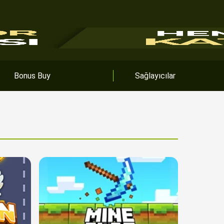
Bonus Buy
Sağlayıcılar