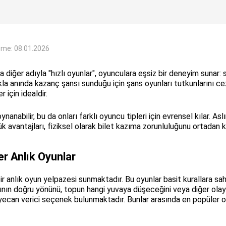
eme: 08.01.2026
diğer adıyla "hızlı oyunlar", oyunculara eşsiz bir deneyim sunar: 
 tıkla anında kazanç şansı sunduğu için şans oyunları tutkunlarını 
için idealdir.
nabilir, bu da onları farklı oyuncu tipleri için evrensel kılar. Asl
büyük avantajları, fiziksel olarak bilet kazıma zorunluluğunu ortada
r Anlık Oyunlar
ir anlık oyun yelpazesi sunmaktadır. Bu oyunlar basit kurallara s
ışının doğru yönünü, topun hangi yuvaya düşeceğini veya diğer olay
yecan verici seçenek bulunmaktadır. Bunlar arasında en popüler ola