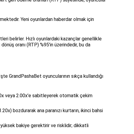
tmektedir. Yeni oyunlardan haberdar olmak için
i belirler. Hızlı oyunlardaki kazançlar genellikle
i dönüş oranı (RTP) %95'in üzerindedir, bu da
. İşte GrandPashaBet oyuncularının sıkça kullandığı
50x veya 2.00x'e sabitleyerek otomatik çekim
1.20x) bozdurarak ana paranızı kurtarın, ikinci bahsi
ksek bakiye gerektirir ve risklidir; dikkatli