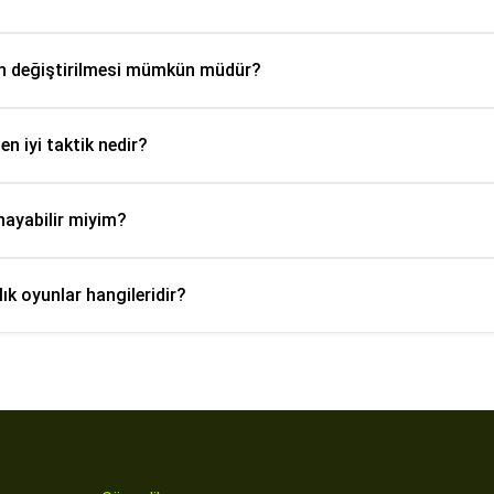
rın değiştirilmesi mümkün müdür?
n iyi taktik nedir?
nayabilir miyim?
k oyunlar hangileridir?