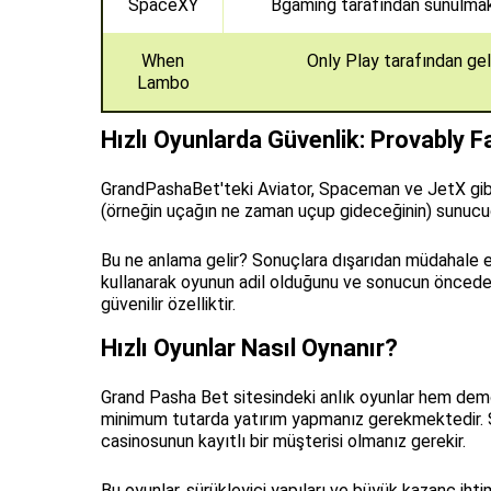
SpaceXY
Bgaming tarafından sunulmakta
When
Only Play tarafından gel
Lambo
Hızlı Oyunlarda Güvenlik: Provably Fai
GrandPashaBet'teki Aviator, Spaceman ve JetX gibi 
(örneğin uçağın ne zaman uçup gideceğinin) sunucuda 
Bu ne anlama gelir? Sonuçlara dışarıdan müdahale ed
kullanarak oyunun adil olduğunu ve sonucun önceden m
güvenilir özelliktir.
Hızlı Oyunlar Nasıl Oynanır?
Grand Pasha Bet sitesindeki anlık oyunlar hem demo
minimum tutarda yatırım yapmanız gerekmektedir. 
casinosunun kayıtlı bir müşterisi olmanız gerekir.
Bu oyunlar, sürükleyici yapıları ve büyük kazanç ih