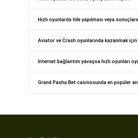
Hızlı oyunlarda hile yapılması veya sonuçla
Aviator ve Crash oyunlarında kazanmak için e
İnternet bağlantım yavaşsa hızlı oyunları oy
Grand Pasha Bet casinosunda en popüler anlı