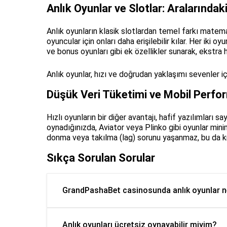
Anlık Oyunlar ve Slotlar: Aralarındak
Anlık oyunların klasik slotlardan temel farkı matemat
oyuncular için onları daha erişilebilir kılar. Her iki 
ve bonus oyunları gibi ek özellikler sunarak, ekstra 
Anlık oyunlar, hızı ve doğrudan yaklaşımı sevenler iç
Düşük Veri Tüketimi ve Mobil Perf
Hızlı oyunların bir diğer avantajı, hafif yazılımları 
oynadığınızda, Aviator veya Plinko gibi oyunlar minimu
donma veya takılma (lag) sorunu yaşanmaz, bu da kri
Sıkça Sorulan Sorular
GrandPashaBet casinosunda anlık oyunlar n
Anlık oyunları ücretsiz oynayabilir miyim?