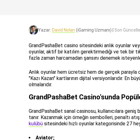
Yazar:
David Nolan
(iGaming Uzmanı) |
Son Güncell
GrandPashaBet casino sitesindeki anlık oyunlar veya 
oyunlar, aktif bir katılım gerektirmediği ve tek bir
fazla zaman harcamadan şansını denemek isteyenler 
Anlık oyunlar hem ücretsiz hem de gerçek parayla oyna
"Kazı Kazan" kartlarının dijital versiyonlarıdır. En 
olmalarıdır.
GrandPashaBet Casino'sunda Popüle
GrandPashaBet sanal casinosu, kullanıcılara geniş b
tanır. Kazanmak için örneğin sembolleri, penaltı at
kulübü
sitesindeki hızlı oyunlar kategorisinde 27 he
Aviator;