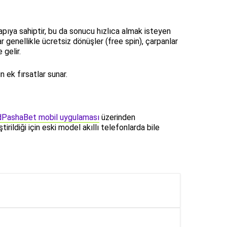
yapıya sahiptir, bu da sonucu hızlıca almak isteyen
lar genellikle ücretsiz dönüşler (free spin), çarpanlar
 gelir.
n ek fırsatlar sunar.
dPashaBet mobil uygulaması
üzerinden
irildiği için eski model akıllı telefonlarda bile