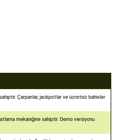
ahiptir. Çarpanlar, jackpotlar ve ücretsiz bahisler
 patlama mekaniğine sahiptir. Demo versiyonu