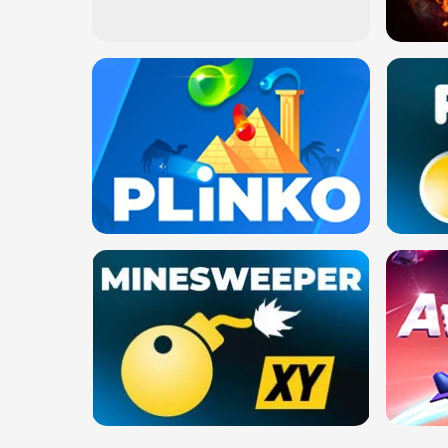
Yardım
İndir
Yorumlar
Gerçek
Para
ile
Oyna
Resmi
Site
Giriş
ve
Kayıt