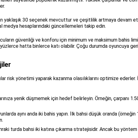
er.
rdan yaklaşık 30 seçenek mevcuttur ve çeşitlilik artmaya devam e
l medya hesaplarındaki güncellemeleri takip edin.
ların güvenliği ve konforu için minimum ve maksimum bahis limitler
n yüzlerce hatta binlerce katı olabilir. Çoğu durumda oyuncuya ger
iler
lar risk yönetimi yaparak kazanma olasılıklarını optimize ederler
rınıza yenik düşmemek için hedef belirleyin. Örneğin, çarpanı 1.
unlarda aynı anda iki bahis yapın. İlk bahsi düşük oranda (örneğin 
n.
aki turda bahsi iki katına çıkarma stratejisidir. Ancak bu yöntem yü