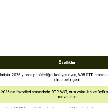
Özellikler
lmiştir. 2026 yılında popülerliğini koruyan oyun, %98 RTP oranına s
(free bet) içerir.
2026'nın favorileri arasındadır. RTP %97, orta volatilite ve üçlü
mevcuttur.