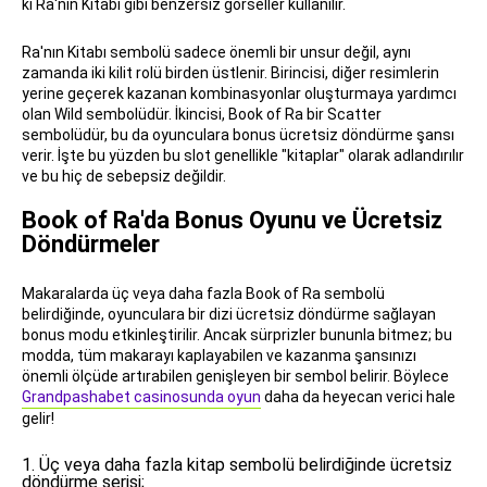
ki Ra'nın Kitabı gibi benzersiz görseller kullanılır.
Ra'nın Kitabı sembolü sadece önemli bir unsur değil, aynı
zamanda iki kilit rolü birden üstlenir. Birincisi, diğer resimlerin
yerine geçerek kazanan kombinasyonlar oluşturmaya yardımcı
olan Wild sembolüdür. İkincisi, Book of Ra bir Scatter
sembolüdür, bu da oyunculara bonus ücretsiz döndürme şansı
verir. İşte bu yüzden bu slot genellikle "kitaplar" olarak adlandırılır
ve bu hiç de sebepsiz değildir.
Book of Ra'da Bonus Oyunu ve Ücretsiz
Döndürmeler
Makaralarda üç veya daha fazla Book of Ra sembolü
belirdiğinde, oyunculara bir dizi ücretsiz döndürme sağlayan
bonus modu etkinleştirilir. Ancak sürprizler bununla bitmez; bu
modda, tüm makarayı kaplayabilen ve kazanma şansınızı
önemli ölçüde artırabilen genişleyen bir sembol belirir. Böylece
Grandpashabet casinosunda oyun
daha da heyecan verici hale
gelir!
Üç veya daha fazla kitap sembolü belirdiğinde ücretsiz
döndürme serisi;