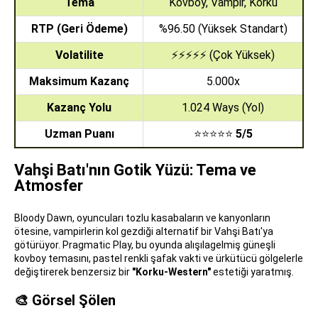
Tema
Kovboy, Vampir, Korku
RTP (Geri Ödeme)
%96.50 (Yüksek Standart)
Volatilite
⚡⚡⚡⚡⚡ (Çok Yüksek)
Maksimum Kazanç
5.000x
Kazanç Yolu
1.024 Ways (Yol)
Uzman Puanı
⭐⭐⭐⭐⭐
5/5
Vahşi Batı'nın Gotik Yüzü: Tema ve
Atmosfer
Bloody Dawn, oyuncuları tozlu kasabaların ve kanyonların
ötesine, vampirlerin kol gezdiği alternatif bir Vahşi Batı'ya
götürüyor. Pragmatic Play, bu oyunda alışılagelmiş güneşli
kovboy temasını, pastel renkli şafak vakti ve ürkütücü gölgelerle
değiştirerek benzersiz bir
"Korku-Western"
estetiği yaratmış.
🎨 Görsel Şölen