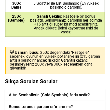
300x
5 Scatter ile Elit Başlangıç (En yüksek
Bahis
başlangıç çarpanı).
250x
Şanslı Çekiliş:
Rastgele bir bonus
(Gamble)
başlatır. Şanslıysanız, çarpanın her adımda
+15 arttığı süper bir mod açabilirsiniz.
Ancak dikkat: Bahsi kaybetme riski de
vardır.
💡 Uzman İpucu:
250x değerindeki "Rastgele"
seçenek, oyunun en yüksek potansiyelini (x15 çarpan
artışı) barındırır ancak risklidir. Garantili kazanç
peşindeyseniz 200x veya 300x seçenekleri daha
güvenlidir.
Sıkça Sorulan Sorular
Altın Sembollerin (Gold Symbols) farkı nedir?
Bonus turunda çarpan sıfırlanır mı?