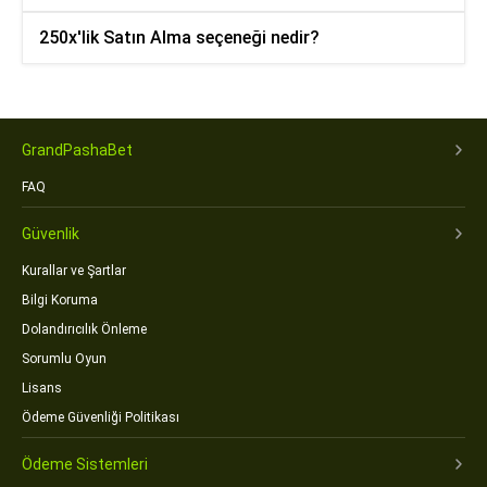
250x'lik Satın Alma seçeneği nedir?
GrandPashaBet
FAQ
Güvenlik
Kurallar ve Şartlar
Bilgi Koruma
Dolandırıcılık Önleme
Sorumlu Oyun
Lisans
Ödeme Güvenliği Politikası
Ödeme Sistemleri